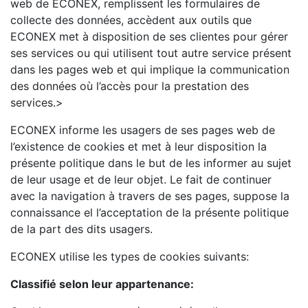
web de ECONEX, remplissent les formulaires de
collecte des données, accèdent aux outils que
ECONEX met à disposition de ses clientes pour gérer
ses services ou qui utilisent tout autre service présent
dans les pages web et qui implique la communication
des données où l’accès pour la prestation des
services.>
ECONEX informe les usagers de ses pages web de
l’existence de cookies et met à leur disposition la
présente politique dans le but de les informer au sujet
de leur usage et de leur objet. Le fait de continuer
avec la navigation à travers de ses pages, suppose la
connaissance el l’acceptation de la présente politique
de la part des dits usagers.
ECONEX utilise les types de cookies suivants:
Classifié selon leur appartenance: