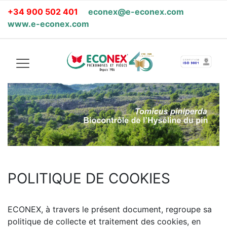
+34 900 502 401
econex@e-econex.com
www.e-econex.com
POLITIQUE DE COOKIES
ECONEX, à travers le présent document, regroupe sa
politique de collecte et traitement des cookies, en