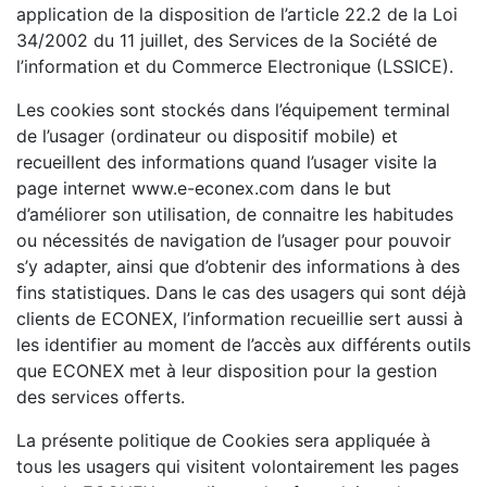
application de la disposition de l’article 22.2 de la Loi
34/2002 du 11 juillet, des Services de la Société de
l’information et du Commerce Electronique (LSSICE).
Les cookies sont stockés dans l’équipement terminal
de l’usager (ordinateur ou dispositif mobile) et
recueillent des informations quand l’usager visite la
page internet www.e-econex.com dans le but
d’améliorer son utilisation, de connaitre les habitudes
ou nécessités de navigation de l’usager pour pouvoir
s’y adapter, ainsi que d’obtenir des informations à des
fins statistiques. Dans le cas des usagers qui sont déjà
clients de ECONEX, l’information recueillie sert aussi à
les identifier au moment de l’accès aux différents outils
que ECONEX met à leur disposition pour la gestion
des services offerts.
La présente politique de Cookies sera appliquée à
tous les usagers qui visitent volontairement les pages