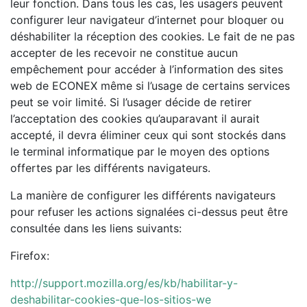
leur fonction. Dans tous les cas, les usagers peuvent
configurer leur navigateur d’internet pour bloquer ou
déshabiliter la réception des cookies. Le fait de ne pas
accepter de les recevoir ne constitue aucun
empêchement pour accéder à l’information des sites
web de ECONEX même si l’usage de certains services
peut se voir limité. Si l’usager décide de retirer
l’acceptation des cookies qu’auparavant il aurait
accepté, il devra éliminer ceux qui sont stockés dans
le terminal informatique par le moyen des options
offertes par les différents navigateurs.
La manière de configurer les différents navigateurs
pour refuser les actions signalées ci-dessus peut être
consultée dans les liens suivants:
Firefox:
http://support.mozilla.org/es/kb/habilitar-y-
deshabilitar-cookies-que-los-sitios-we