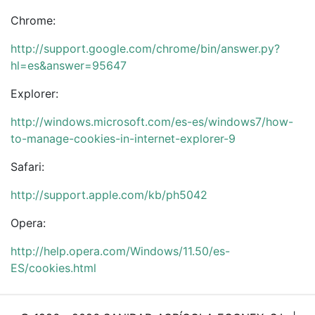
Chrome:
http://support.google.com/chrome/bin/answer.py?
hl=es&answer=95647
Explorer:
http://windows.microsoft.com/es-es/windows7/how-
to-manage-cookies-in-internet-explorer-9
Safari:
http://support.apple.com/kb/ph5042
Opera:
http://help.opera.com/Windows/11.50/es-
ES/cookies.html