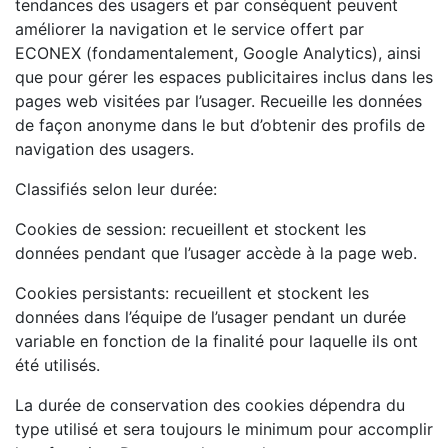
tendances des usagers et par conséquent peuvent
améliorer la navigation et le service offert par
ECONEX (fondamentalement, Google Analytics), ainsi
que pour gérer les espaces publicitaires inclus dans les
pages web visitées par l’usager. Recueille les données
de façon anonyme dans le but d’obtenir des profils de
navigation des usagers.
Classifiés selon leur durée:
Cookies de session: recueillent et stockent les
données pendant que l’usager accède à la page web.
Cookies persistants: recueillent et stockent les
données dans l’équipe de l’usager pendant un durée
variable en fonction de la finalité pour laquelle ils ont
été utilisés.
La durée de conservation des cookies dépendra du
type utilisé et sera toujours le minimum pour accomplir