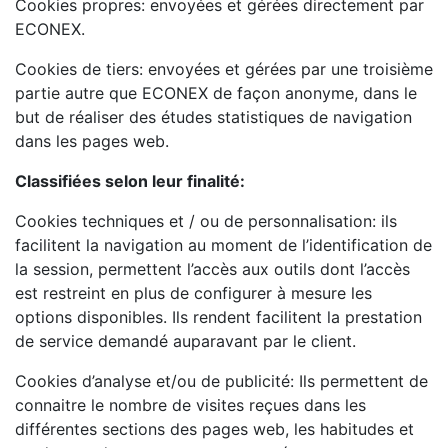
Cookies propres: envoyées et gérées directement par
ECONEX.
Cookies de tiers: envoyées et gérées par une troisième
partie autre que ECONEX de façon anonyme, dans le
but de réaliser des études statistiques de navigation
dans les pages web.
Classifiées selon leur finalité:
Cookies techniques et / ou de personnalisation: ils
facilitent la navigation au moment de l’identification de
la session, permettent l’accès aux outils dont l’accès
est restreint en plus de configurer à mesure les
options disponibles. Ils rendent facilitent la prestation
de service demandé auparavant par le client.
Cookies d’analyse et/ou de publicité: Ils permettent de
connaitre le nombre de visites reçues dans les
différentes sections des pages web, les habitudes et