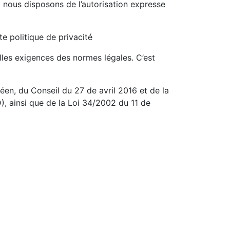
si nous disposons de l’autorisation expresse
te politique de privacité
elles exigences des normes légales. C’est
n, du Conseil du 27 de avril 2016 et de la
, ainsi que de la Loi 34/2002 du 11 de