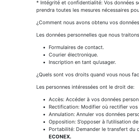
* Intégrité et confidentialité: Vos données 
prendra toutes les mesures nécessaires pour
¿Comment nous avons obtenu vos donnée
Les données personnelles que nous traitons
Formulaires de contact.
Courier électronique.
Inscription en tant qu’usager.
¿Quels sont vos droits quand vous nous fac
Les personnes intéressées ont le droit de:
Accès: Accéder à vos données person
Rectification: Modifier où rectifier v
Annulation: Annuler vos données perso
Opposition: S’opposer à l’utilisation d
Portabilité: Demander le transfert du
ECONEX.