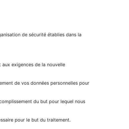
anisation de sécurité établies dans la
t aux exigences de la nouvelle
itement de vos données personnelles pour
complissement du but pour lequel nous
saire pour le but du traitement.