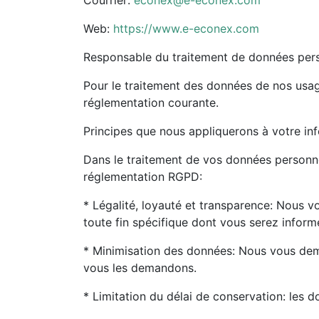
Web:
https://www.e-econex.com
Responsable du traitement de données per
Pour le traitement des données de nos usage
réglementation courante.
Principes que nous appliquerons à votre in
Dans le traitement de vos données personnel
réglementation RGPD:
* Légalité, loyauté et transparence: Nous
toute fin spécifique dont vous serez infor
* Minimisation des données: Nous vous dem
vous les demandons.
* Limitation du délai de conservation: les