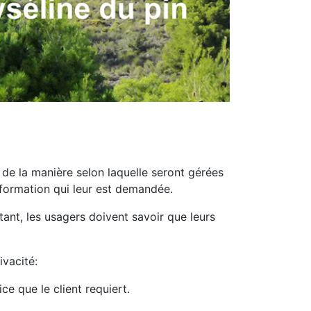
de la manière selon laquelle seront gérées
’information qui leur est demandée.
ant, les usagers doivent savoir que leurs
ivacité:
ce que le client requiert.