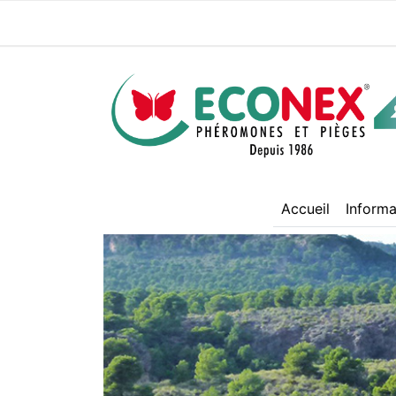
(current)
Accueil
Informa